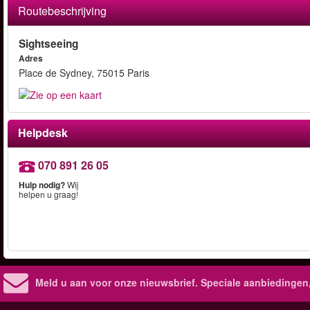
Routebeschrijving
Sightseeing
Adres
Place de Sydney, 75015 Paris
Helpdesk
070 891 26 05
Hulp nodig?
Wij
helpen u graag!
Meld u aan voor onze nieuwsbrief. Speciale aanbiedingen