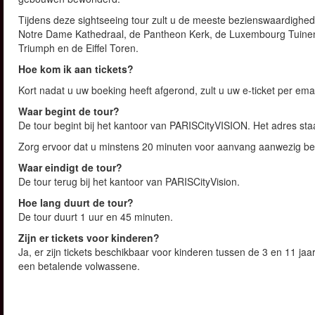
Tijdens deze sightseeing tour zult u de meeste bezienswaardighe
Notre Dame Kathedraal, de Pantheon Kerk, de Luxembourg Tuine
Triumph en de Eiffel Toren.
Hoe kom ik aan tickets?
Kort nadat u uw boeking heeft afgerond, zult u uw e-ticket per em
Waar begint de tour?
De tour begint bij het kantoor van PARISCityVISION. Het adres staa
Zorg ervoor dat u minstens 20 minuten voor aanvang aanwezig be
Waar eindigt de tour?
De tour terug bij het kantoor van PARISCityVision.
Hoe lang duurt de tour?
De tour duurt 1 uur en 45 minuten.
Zijn er tickets voor kinderen?
Ja, er zijn tickets beschikbaar voor kinderen tussen de 3 en 11 jaa
een betalende volwassene.