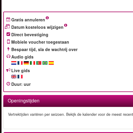
Gratis annuleren
Datum kosteloos wijzigen
Direct bevestiging
Mobiele voucher toegestaan
Bespaar tijd, sla de wachtrij over
Audio gids
Live gids
Duur
:
uur
Openingstijden
Vertrektijden variëren per seizoen. Bekijk de kalender voor de meest recen