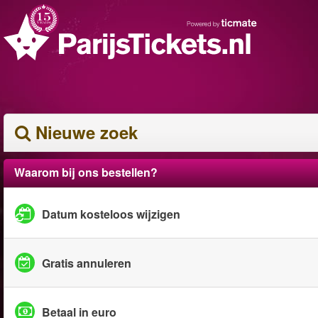
Nieuwe zoek
Waarom bij ons bestellen?
Datum kosteloos wijzigen
Gratis annuleren
Betaal in euro