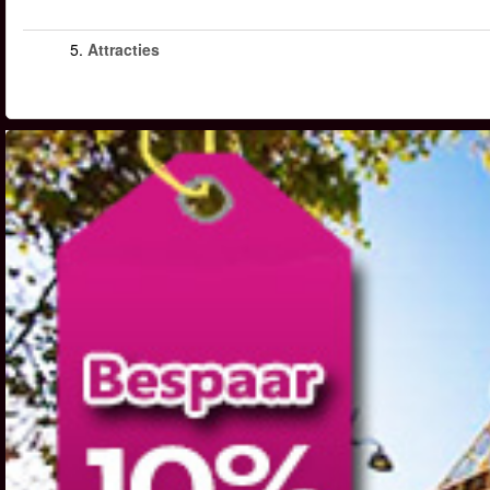
5.
Attracties