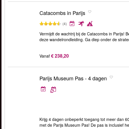
Catacombs in Parijs
(4)
Vermijdt de wachtrij bij de Catacombs in Parijs!
deze wandelrondleiding. Ga diep onder de strate
€ 238,20
Vanaf
Parijs Museum Pas - 4 dagen
Krijg 4 dagen onbeperkt toegang tot meer dan 
met de Parijs Museum Pas! De pas is inclusief h