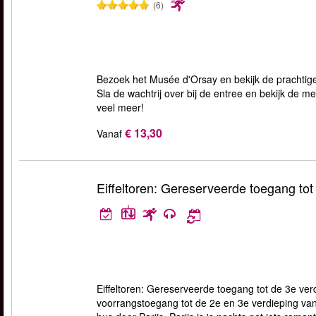
(6)
Bezoek het Musée d'Orsay en bekijk de prachtige 
Sla de wachtrij over bij de entree en bekijk d
veel meer!
€ 13,30
Vanaf
Eiffeltoren: Gereserveerde toegang tot
Eiffeltoren: Gereserveerde toegang tot de 3e verdie
voorrangstoegang tot de 2e en 3e verdieping van d