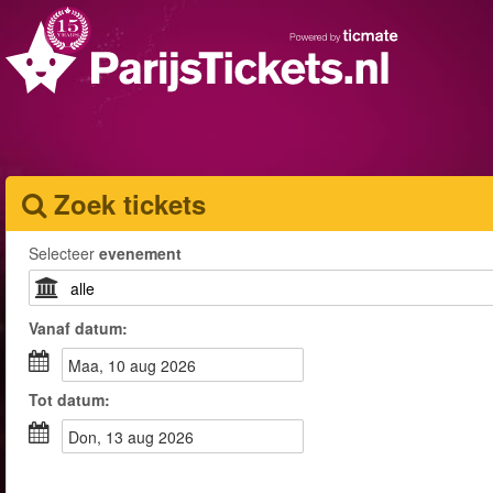
Zoek tickets
Selecteer
evenement
Vanaf
datum
:
maa, 10 aug 2026
Tot
datum
:
don, 13 aug 2026