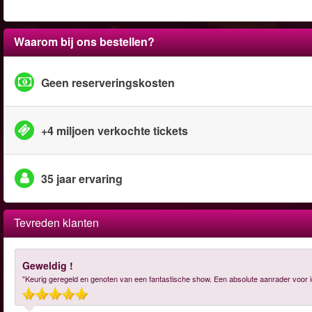
Waarom bij ons bestellen?
Geen reserveringskosten
+4 miljoen verkochte tickets
35 jaar ervaring
Tevreden klanten
Geweldig !
"Keurig geregeld en genoten van een fantastische show. Een absolute aanrader voor i