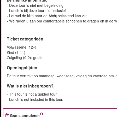
Belangrijke informatie:
- Deze tour is niet met begeleiding
- Lunch is bij deze tour niet inclusief
- Let wel de klim naar de Abdij belastend kan zijn.
- We raden u aan om comfortabele schoenen te dragen en in de w
Ticket categorieën
Volwassene (12+)
Kind (3-11)
Zuigeling (0-2): gratis
Openingstijden
De tour vertrekt op maandag, woensdag, vrijdag en zaterdag om 
Wat is niet inbegrepen?
- This tour is not a guided tour.
- Lunch is not included in this tour.
Gratis annuleren