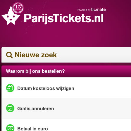
Nieuwe zoek
Waarom bij ons bestellen?
Datum kosteloos wijzigen
Gratis annuleren
Betaal in euro