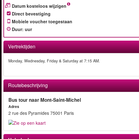
Datum kosteloos wijzigen
Direct bevestiging
Mobiele voucher toegestaan
Duur
:
uur
Vertrektijden
Monday, Wednesday, Friday & Saturday at 7:15 AM.
Routebeschrijving
Bus tour naar Mont-Saint-Michel
Adres
2 rue des Pyramides 75001 Paris