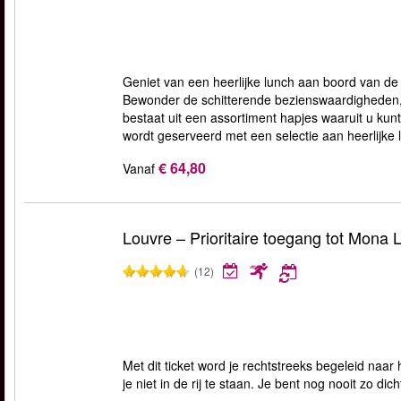
Geniet van een heerlijke lunch aan boord van de 
Bewonder de schitterende bezienswaardigheden, u
bestaat uit een assortiment hapjes waaruit u kun
wordt geserveerd met een selectie aan heerlijke 
€ 64,80
Vanaf
Louvre – Prioritaire toegang tot Mona 
(12)
Met dit ticket word je rechtstreeks begeleid naar
je niet in de rij te staan. Je bent nog nooit zo d