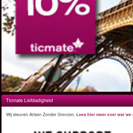
Ticmate Liefdadigheid
Wij steunen Artsen Zonder Grenzen.
Lees hier meer over wat we