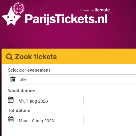
Zoek tickets
Selecteer
evenement
Vanaf
datum
:
vri, 7 aug 2026
Tot
datum
:
maa, 10 aug 2026