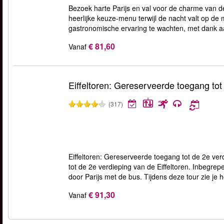
Bezoek harte Parijs en val voor de charme van de
heerlijke keuze-menu terwijl de nacht valt op de
gastronomische ervaring te wachten, met dank a
€ 81,60
Vanaf
Eiffeltoren: Gereserveerde toegang tot
(317)
Eiffeltoren: Gereserveerde toegang tot de 2e verd
tot de 2e verdieping van de Eiffeltoren. Inbegrepe
door Parijs met de bus. Tijdens deze tour zie je h
€ 91,30
Vanaf