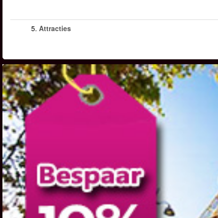
5.
Attracties