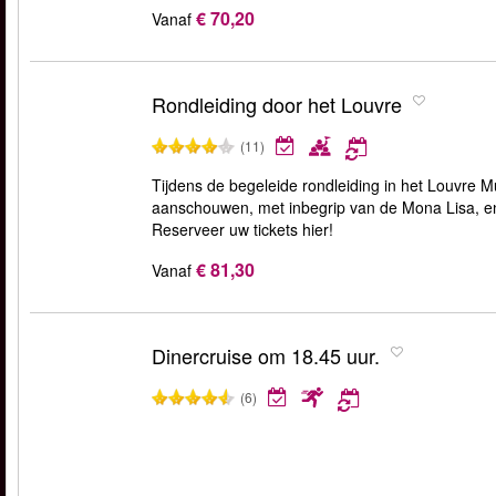
€ 70,20
Vanaf
Rondleiding door het Louvre
(11)
Tijdens de begeleide rondleiding in het Louvre 
aanschouwen, met inbegrip van de Mona Lisa, en u
Reserveer uw tickets hier!
€ 81,30
Vanaf
Dinercruise om 18.45 uur.
(6)