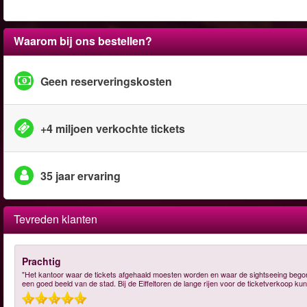
Waarom bij ons bestellen?
Geen reserveringskosten
+4 miljoen verkochte tickets
35 jaar ervaring
Tevreden klanten
Prachtig
"Het kantoor waar de tickets afgehaald moesten worden en waar de sightseeing begon
een goed beeld van de stad. Bij de Eiffeltoren de lange rijen voor de ticketverkoop