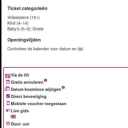
Ticket categorieën
Volwassene (15+)
Kind (4–14)
Baby's (0–3): Gratis
Openingstijden
Controleer de kalender voor datum en tijd.
Via de lift
Gratis annuleren
Datum kosteloos wijzigen
Direct bevestiging
Mobiele voucher toegestaan
Live gids
Duur
:
uur