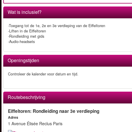
Wat is inclusief?
-Toegang tot de 1e, 2e en 3e verdieping van de Eiffeltoren
-Liften in de Eiffeltoren
-Rondleiding met gids
-Audio-headsets
Openingstijden
Controleer de kalender voor datum en tijd.
Routebeschrijving
Eiffeltoren: Rondleiding naar 3e verdieping
Adres
1 Avenue Élisée Reclus Paris