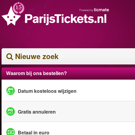
Nieuwe zoek
Waarom bij ons bestellen?
Datum kosteloos wijzigen
Gratis annuleren
Betaal in euro